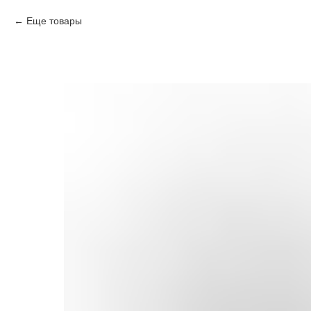
Еще товары