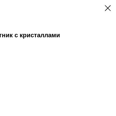
тник с кристаллами