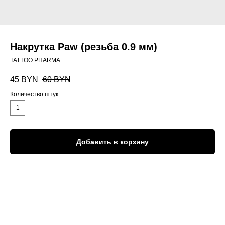
Накрутка Paw (резьба 0.9 мм)
TATTOO PHARMA
45
BYN
60
BYN
Количество штук
1
Добавить в корзину