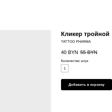
Кликер тройной
TATTOO PHARMA
40
BYN
55
BYN
Количество штук
1
Добавить в корзину