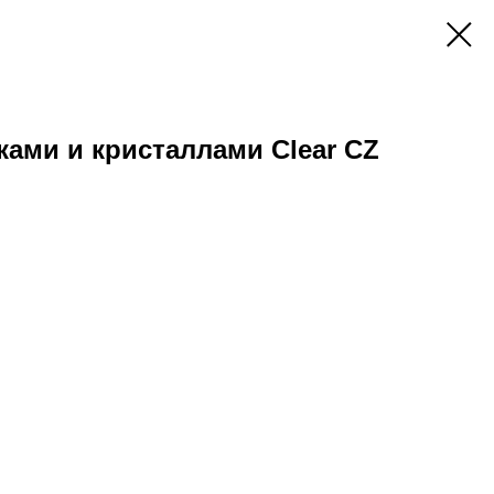
ками и кристаллами Clear CZ