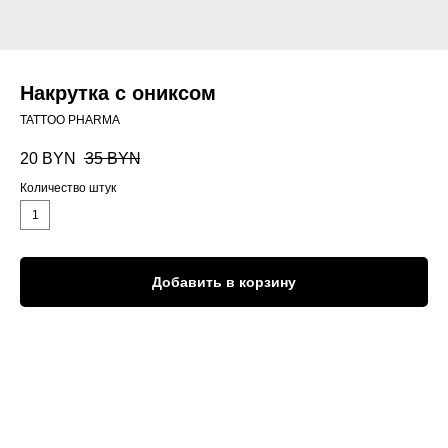
Накрутка с ониксом
TATTOO PHARMA
20
BYN
35
BYN
Количество штук
1
Добавить в корзину