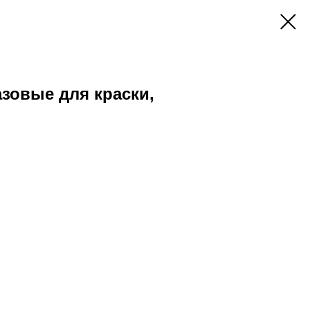
зовые для краски,