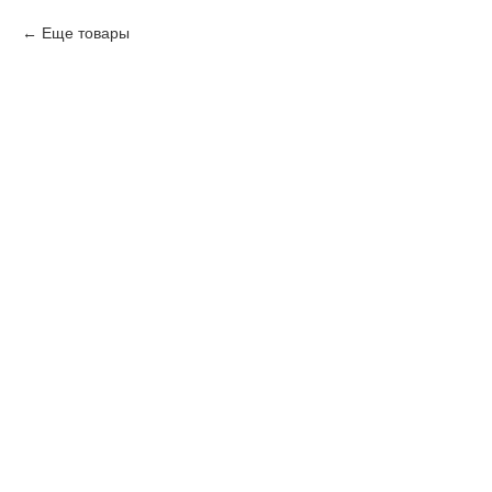
Еще товары