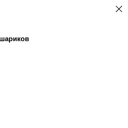
 шариков