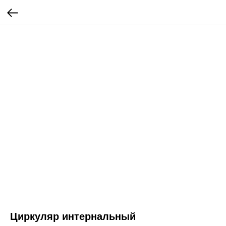
Циркуляр интернальный