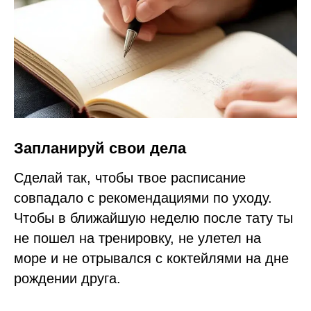
Запланируй свои дела
Сделай так, чтобы твое расписание
совпадало с рекомендациями по уходу.
Чтобы в ближайшую неделю после тату ты
не пошел на тренировку, не улетел на
море и не отрывался с коктейлями на дне
рождении друга.