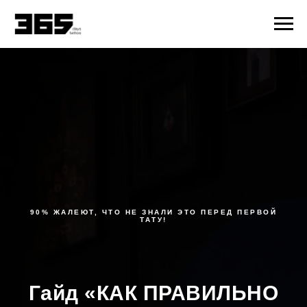
90% ЖАЛЕЮТ, ЧТО НЕ ЗНАЛИ ЭТО ПЕРЕД ПЕРВОЙ
ТАТУ!
Гайд «КАК ПРАВИЛЬНО