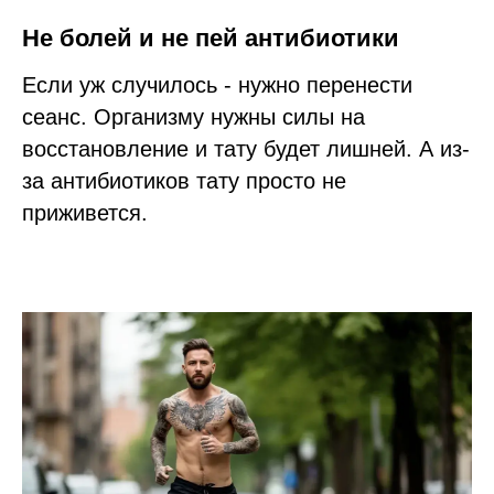
Не болей и не пей антибиотики
Если уж случилось - нужно перенести
сеанс. Организму нужны силы на
восстановление и тату будет лишней. А из-
за антибиотиков тату просто не
приживется.