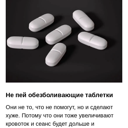
Не пей обезболивающие таблетки
Они не то, что не помогут, но и сделают
хуже. Потому что они тоже увеличивают
кровоток и сеанс будет дольше и