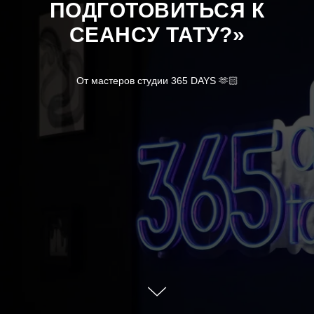
ПОДГОТОВИТЬСЯ К
СЕАНСУ ТАТУ?»
От мастеров студии 365 DAYS 🫶🏻