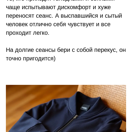
чаще испытывают дискомфорт и хуже
переносят сеанс. А выспавшийся и сытый
человек отлично себя чувствует и все
проходит легко.
На долгие сеансы бери с собой перекус, он
точно пригодится)