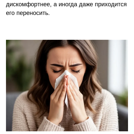
дискомфортнее, а иногда даже приходится
его переносить.