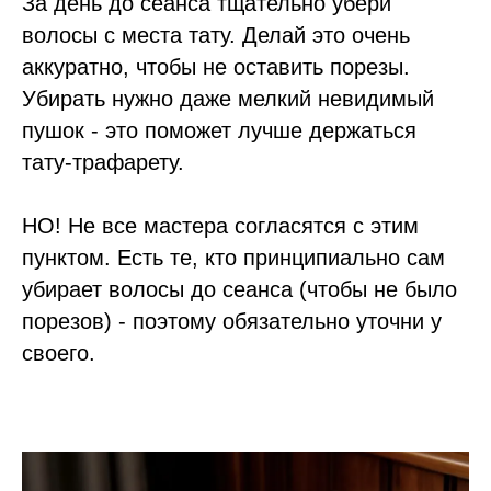
За день до сеанса тщательно убери
волосы с места тату. Делай это очень
аккуратно, чтобы не оставить порезы.
Убирать нужно даже мелкий невидимый
пушок - это поможет лучше держаться
тату-трафарету.
НО! Не все мастера согласятся с этим
пунктом. Есть те, кто принципиально сам
убирает волосы до сеанса (чтобы не было
порезов) - поэтому обязательно уточни у
своего.