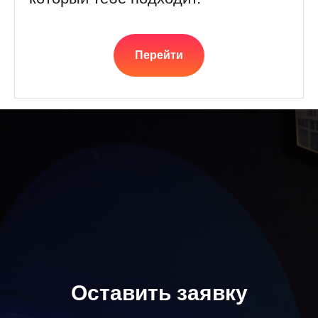
Перейти
Оставить заявку