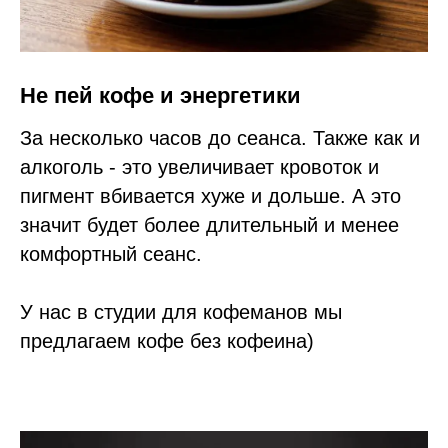
Не пей кофе и энергетики
За несколько часов до сеанса. Также как и
алкоголь - это увеличивает кровоток и
пигмент вбивается хуже и дольше. А это
значит будет более длительный и менее
комфортный сеанс.
У нас в студии для кофеманов мы
предлагаем кофе без кофеина)