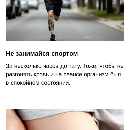
Не занимайся спортом
За несколько часов до тату. Тоже, чтобы не
разгонять кровь и на сеансе организм был
в спокойном состоянии.