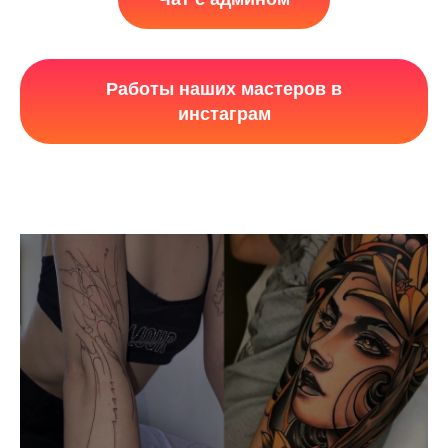
Работы наших мастеров в
инстаграм