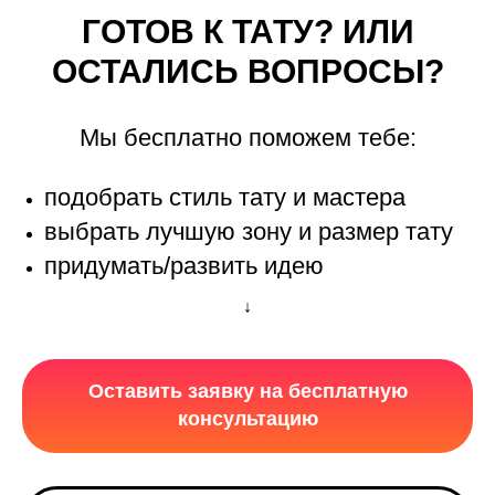
ГОТОВ К ТАТУ? ИЛИ
ОСТАЛИСЬ ВОПРОСЫ?
Мы бесплатно поможем тебе:
подобрать стиль тату и мастера
выбрать лучшую зону и размер тату
придумать/развить идею
↓
Оставить заявку на бесплатную
консультацию