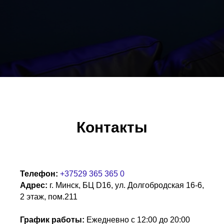
Контакты
Телефон:
+37529 365 365 0
Адрес:
г. Минск, БЦ D16, ул. Долгобродская 16-6,
2 этаж, пом.211
График работы:
Ежедневно с 12:00 до 20:00