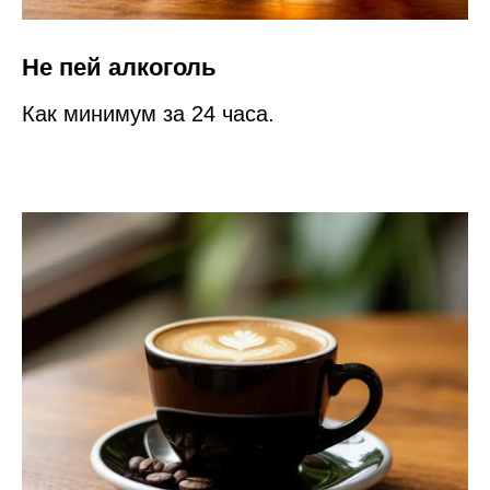
Не пей алкоголь
Как минимум за 24 часа.