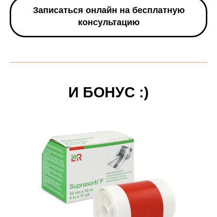
Записаться онлайн на бесплатную
консультацию
И БОНУС :)