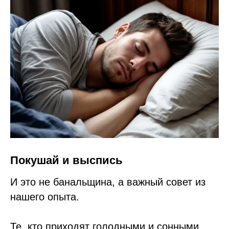
Покушай и выспись
И это не банальщина, а важный совет из
нашего опыта.
Те, кто приходят голодными и сонными