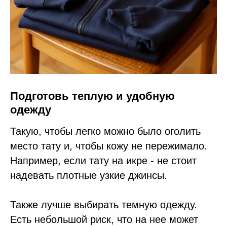
Подготовь теплую и удобную
одежду
Такую, чтобы легко можно было оголить
место тату и, чтобы кожу не пережимало.
Например, если тату на икре - не стоит
надевать плотные узкие джинсы.
Также лучше выбирать темную одежду.
Есть небольшой риск, что на нее может