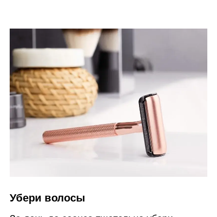
Убери волосы