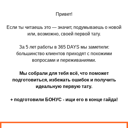
Привет!
Если ты читаешь это — значит, подумываешь о новой
или, возможно, своей первой тату.
За 5 лет работы в 365 DAYS мы заметили:
большинство клиентов приходят с похожими
вопросами и переживаниями.
Мы собрали для тебя всё, что поможет
подготовиться, избежать ошибок и получить
идеальную первую тату.
+ подготовили БОНУС - ищи его в конце гайда!