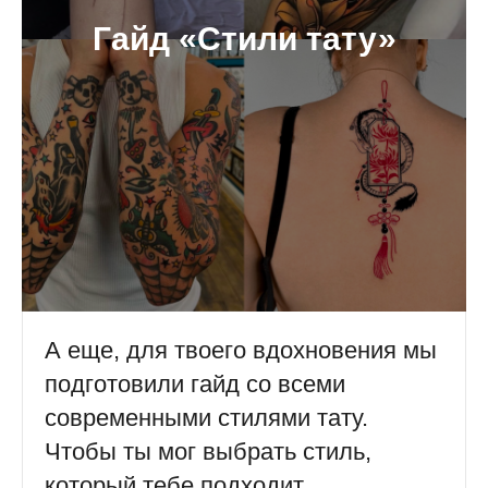
Гайд «Стили тату»
А еще, для твоего вдохновения мы
подготовили гайд со всеми
современными стилями тату.
Чтобы ты мог выбрать стиль,
который тебе подходит.