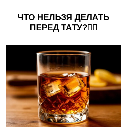
ЧТО НЕЛЬЗЯ ДЕЛАТЬ
ПЕРЕД ТАТУ?
👇🏻