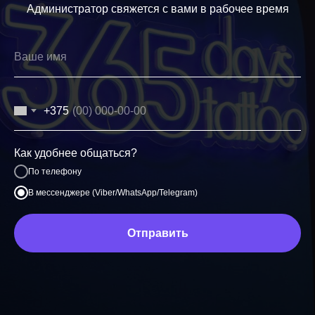
Администратор свяжется с вами в рабочее время
+375
Как удобнее общаться?
По телефону
В мессенджере (Viber/WhatsApp/Telegram)
Отправить