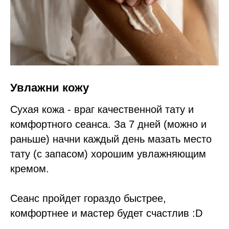
Увлажни кожу
Сухая кожа - враг качественной тату и
комфортного сеанса. За 7 дней (можно и
раньше) начни каждый день мазать место
тату (с запасом) хорошим увлажняющим
кремом.
Сеанс пройдет гораздо быстрее,
комфортнее и мастер будет счастлив :D