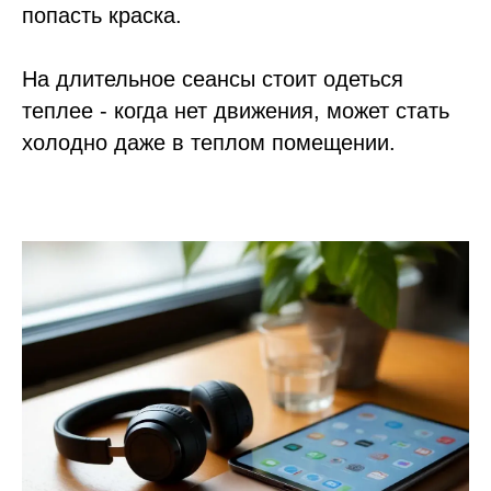
попасть краска.
На длительное сеансы стоит одеться
теплее - когда нет движения, может стать
холодно даже в теплом помещении.