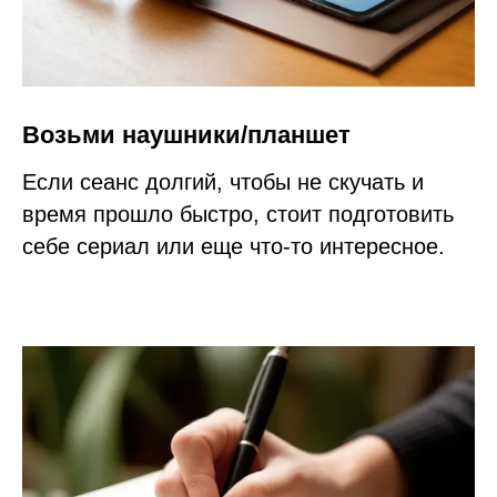
Возьми наушники/планшет
Если сеанс долгий, чтобы не скучать и
время прошло быстро, стоит подготовить
себе сериал или еще что-то интересное.