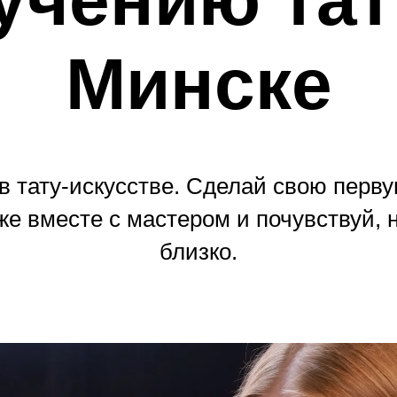
Минске
в тату-искусстве. Сделай свою перву
же вместе с мастером и почувствуй, н
близко.