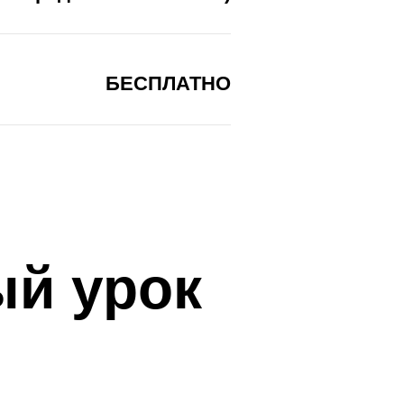
БЕСПЛАТНО
ый урок