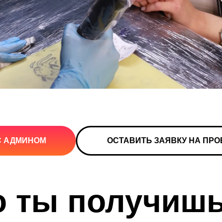
С АДМИНОМ
ОСТАВИТЬ ЗАЯВКУ НА ПРО
о ты получишь