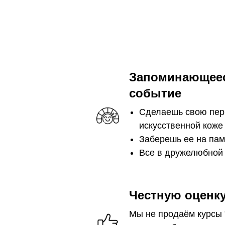
Запоминающеес
событие
Сделаешь свою пер
искусственной коже
Заберешь ее на пам
Все в дружелюбной
Честную оценку
Мы не продаём курсы 