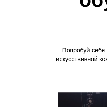
Попробуй себя 
искусственной ко