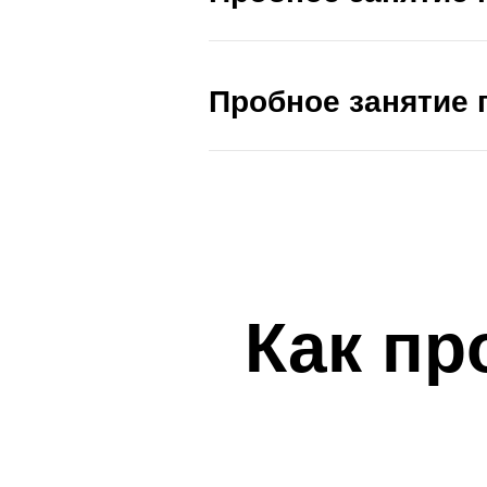
Пробное занятие п
Как пр