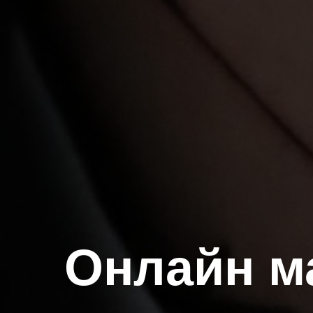
Онлайн м