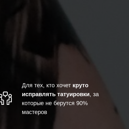
Для тех, кто хочет
круто
исправлять татуировки
, за
которые не берутся 90%
мастеров