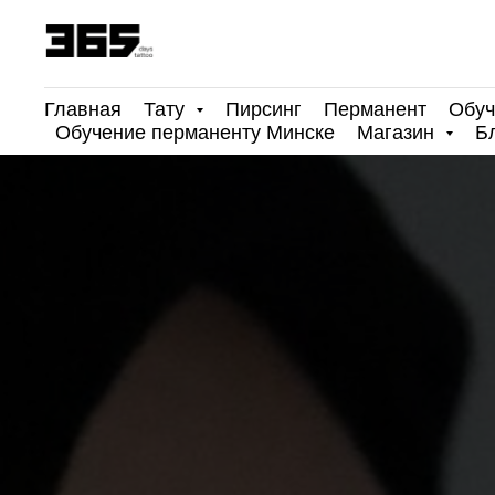
Главная
Тату
Пирсинг
Перманент
Обуч
Обучение перманенту Минске
Магазин
Б