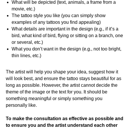
What will be depicted (text, animals, a frame from a
movie, etc.)
The tattoo style you like (you can simply show
examples of any tattoos you find appealing)
What details are important in the design (e.g., if it’s a
bird, what kind of bird, flying or sitting on a branch, one
or several, etc.)
What you don’t want in the design (e.g., not too bright,
thin lines, etc.)
The artist will help you shape your idea, suggest how it
will look best, and ensure the tattoo stays beautiful for as
long as possible. However, the artist cannot decide the
theme of the image or the text for you. It should be
something meaningful or simply something you
personally like.
To make the consultation as effective as possible and
to ensure you and the artist understand each other