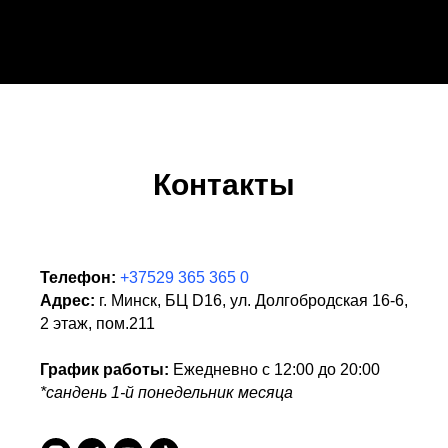
Контакты
Телефон:
+37529 365 365 0
Адрес:
г. Минск, БЦ D16, ул. Долгобродская 16-6,
2 этаж, пом.211
График работы:
Ежедневно с 12:00 до 20:00
*сандень 1-й понедельник месяца