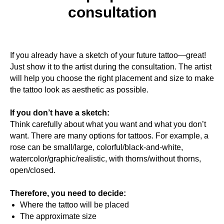
consultation
If you already have a sketch of your future tattoo—great!
Just show it to the artist during the consultation. The artist
will help you choose the right placement and size to make
the tattoo look as aesthetic as possible.
If you don’t have a sketch:
Think carefully about what you want and what you don’t
want. There are many options for tattoos. For example, a
rose can be small/large, colorful/black-and-white,
watercolor/graphic/realistic, with thorns/without thorns,
open/closed.
Therefore, you need to decide:
Where the tattoo will be placed
The approximate size