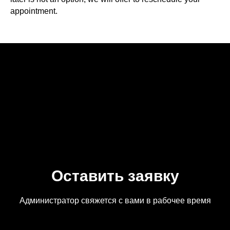
appointment.
Оставить заявку
Администратор свяжется с вами в рабочее время