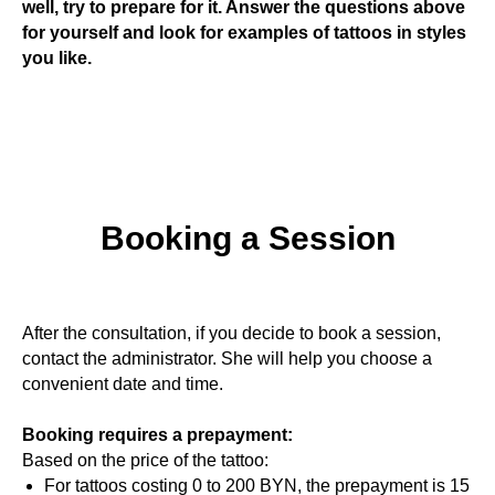
well, try to prepare for it. Answer the questions above
for yourself and look for examples of tattoos in styles
you like.
Booking a Session
After the consultation, if you decide to book a session,
contact the administrator. She will help you choose a
convenient date and time.
Booking requires a prepayment:
Based on the price of the tattoo:
For tattoos costing 0 to 200 BYN, the prepayment is 15