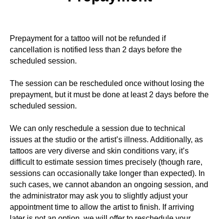
Prepayment for a tattoo will not be refunded if
cancellation is notified less than 2 days before the
scheduled session.
The session can be rescheduled once without losing the
prepayment, but it must be done at least 2 days before the
scheduled session.
We can only reschedule a session due to technical
issues at the studio or the artist’s illness. Additionally, as
tattoos are very diverse and skin conditions vary, it’s
difficult to estimate session times precisely (though rare,
sessions can occasionally take longer than expected). In
such cases, we cannot abandon an ongoing session, and
the administrator may ask you to slightly adjust your
appointment time to allow the artist to finish. If arriving
later is not an option, we will offer to reschedule your