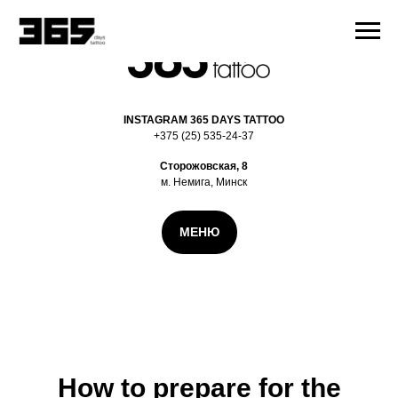
INSTAGRAM 365 DAYS TATTOO
+375 (25) 535-24-37
Сторожовская, 8
м. Немига, Минск
МЕНЮ
How to prepare for the